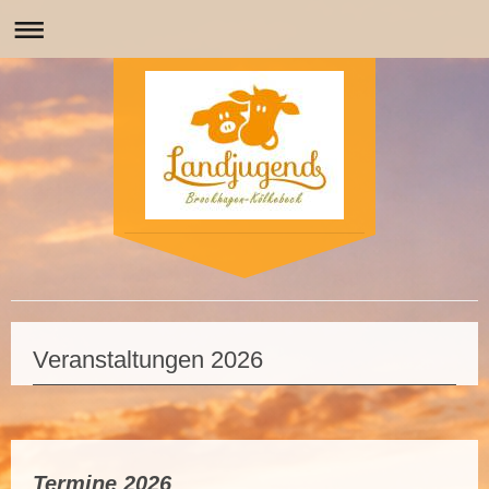
Veranstaltungen 2026
Termine 2026