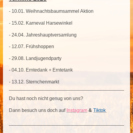
- 10.01. Weihnachtsbaumsammel Aktion
- 15.02. Karneval Harsewinkel
- 24.04. Jahreshauptversamlung
- 12.07. Frühshoppen
- 29.08. Landjugendparty
- 04.10. Erntedank + Erntetank
- 13.12. Sternchenmarkt
Du hast noch nicht genug von uns?
Dann besuch uns doch auf
Instagram
&
Tiktok