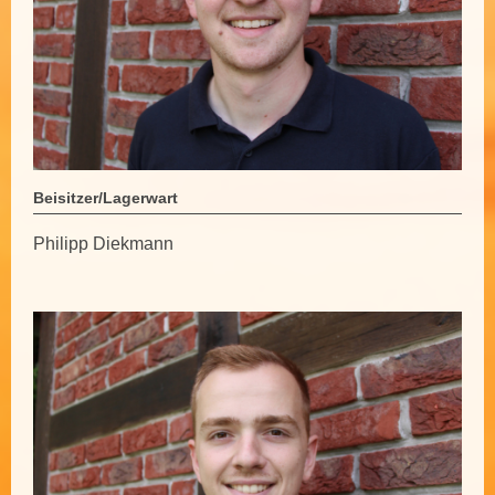
Beisitzer/Lagerwart
Philipp Diekmann