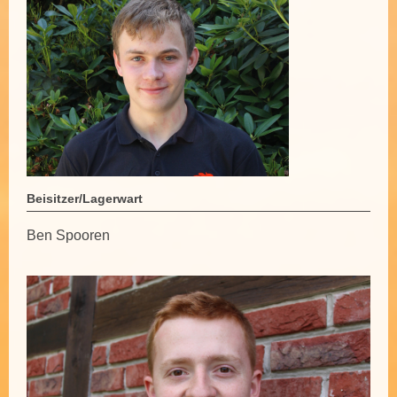
Beisitzer/Lagerwart
Ben Spooren