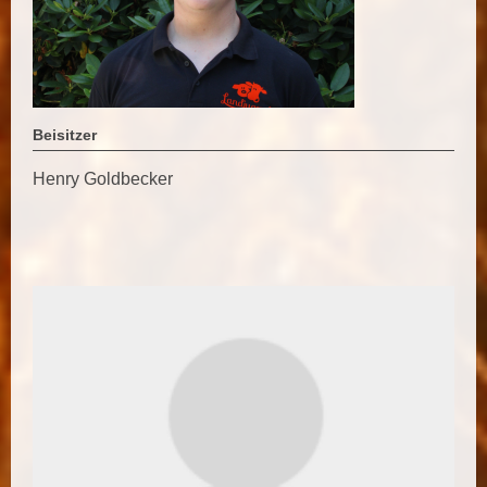
Beisitzer
Henry Goldbecker