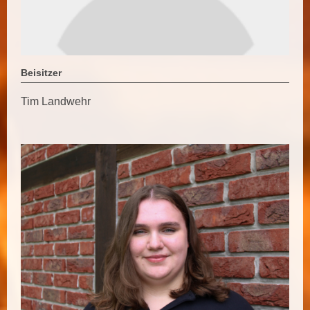
Beisitzer
Tim Landwehr