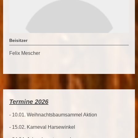
Beisitzer
Felix Mescher
Termine 2026
- 10.01. Weihnachtsbaumsammel Aktion
- 15.02. Karneval Harsewinkel