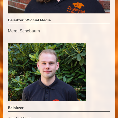
Beisitzerin/Social Media
Meret Schebaum
Beisitzer