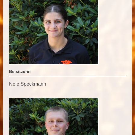
Beisitzerin
Nele Speckmann