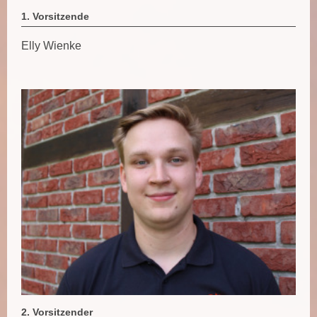
1. Vorsitzende
Elly Wienke
2. Vorsitzender