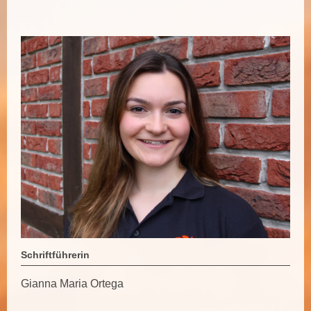
Schriftführerin
Gianna Maria Ortega