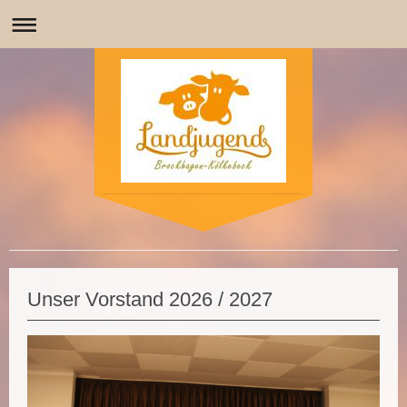
Unser Vorstand 2026 / 2027