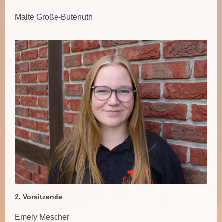
Malte Große-Butenuth
2. Vorsitzende
Emely Mescher