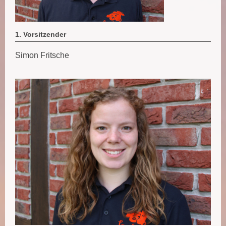
1. Vorsitzender
Simon Fritsche